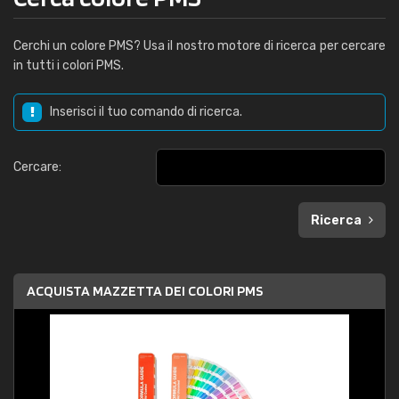
Cerchi un colore PMS? Usa il nostro motore di ricerca per cercare
in tutti i colori PMS.
Inserisci il tuo comando di ricerca.
Cercare:
Ricerca
ACQUISTA MAZZETTA DEI COLORI PMS