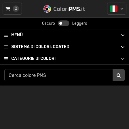
Colori
PMS
.it
0
Oscuro
Leggero
MENÙ
SISTEMA DI COLORI:
COATED
CATEGORIE DI COLORI