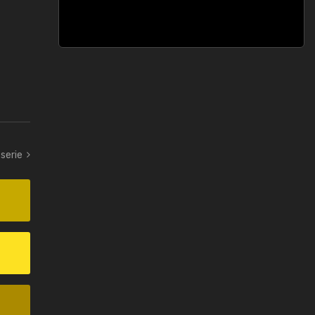
serie