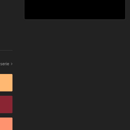
serie