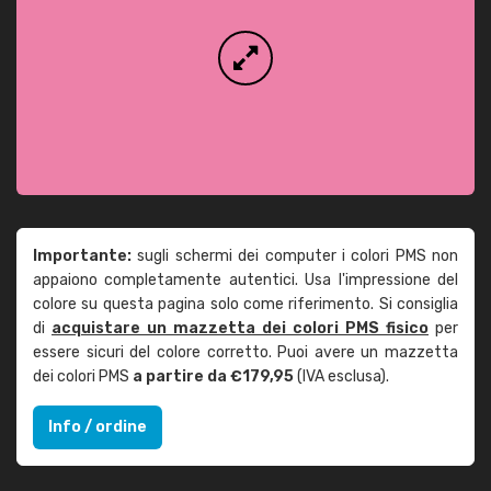
Importante:
sugli schermi dei computer i colori PMS non
appaiono completamente autentici. Usa l'impressione del
colore su questa pagina solo come riferimento. Si consiglia
di
acquistare un mazzetta dei colori PMS fisico
per
essere sicuri del colore corretto. Puoi avere un mazzetta
dei colori PMS
a partire da €179,95
(IVA esclusa).
Info / ordine