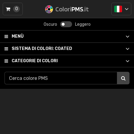
Colori
PMS
.it
0
Oscuro
Leggero
MENÙ
SISTEMA DI COLORI:
COATED
CATEGORIE DI COLORI