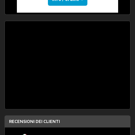
RECENSIONI DEI CLIENTI