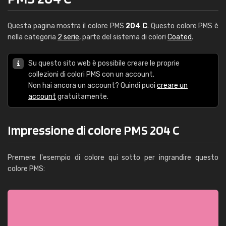
Questa pagina mostra il colore PMS
204 C
. Questo colore PMS è
nella categoria
2 serie
, parte del sistema di colori
Coated
.
Su questo sito web è possibile creare le proprie
collezioni di colori PMS con un account.
Non hai ancora un account? Quindi puoi
creare un
account
gratuitamente.
Impressione di colore PMS 204 C
Premere l'esempio di colore qui sotto per ingrandire questo
colore PMS: