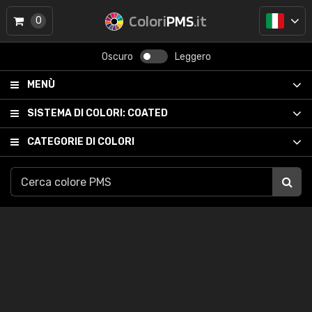
Colori
PMS
.it
0
Oscuro
Leggero
MENÙ
SISTEMA DI COLORI:
COATED
CATEGORIE DI COLORI