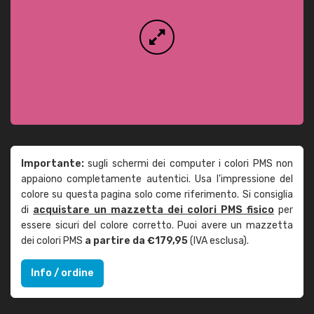
Importante:
sugli schermi dei computer i colori PMS non
appaiono completamente autentici. Usa l'impressione del
colore su questa pagina solo come riferimento. Si consiglia
di
acquistare un mazzetta dei colori PMS fisico
per
essere sicuri del colore corretto. Puoi avere un mazzetta
dei colori PMS
a partire da €179,95
(IVA esclusa).
Info / ordine