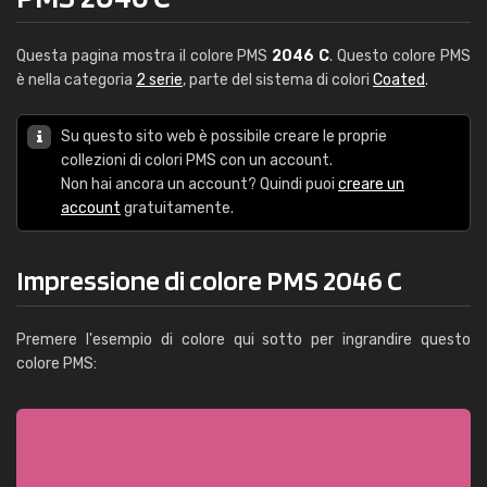
Questa pagina mostra il colore PMS
2046 C
. Questo colore PMS
è nella categoria
2 serie
, parte del sistema di colori
Coated
.
Su questo sito web è possibile creare le proprie
collezioni di colori PMS con un account.
Non hai ancora un account? Quindi puoi
creare un
account
gratuitamente.
Impressione di colore PMS 2046 C
Premere l'esempio di colore qui sotto per ingrandire questo
colore PMS: