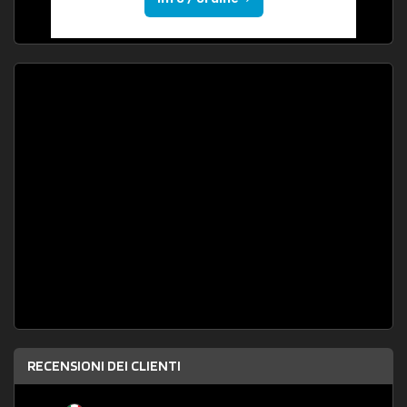
RECENSIONI DEI CLIENTI