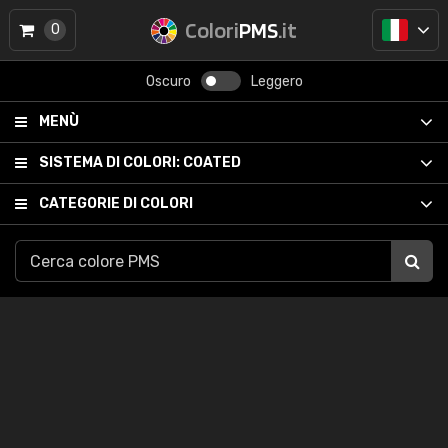
Colori
PMS
.it
0
Oscuro
Leggero
MENÙ
SISTEMA DI COLORI:
COATED
CATEGORIE DI COLORI