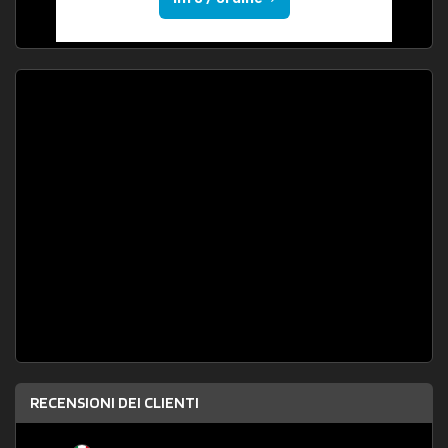
RECENSIONI DEI CLIENTI