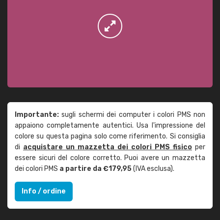
Importante:
sugli schermi dei computer i colori PMS non
appaiono completamente autentici. Usa l'impressione del
colore su questa pagina solo come riferimento. Si consiglia
di
acquistare un mazzetta dei colori PMS fisico
per
essere sicuri del colore corretto. Puoi avere un mazzetta
dei colori PMS
a partire da €179,95
(IVA esclusa).
Info / ordine