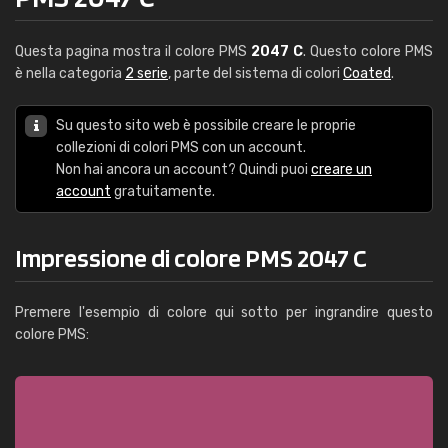
Questa pagina mostra il colore PMS
2047 C
. Questo colore PMS
è nella categoria
2 serie
, parte del sistema di colori
Coated
.
Su questo sito web è possibile creare le proprie
collezioni di colori PMS con un account.
Non hai ancora un account? Quindi puoi
creare un
account
gratuitamente.
Impressione di colore PMS 2047 C
Premere l'esempio di colore qui sotto per ingrandire questo
colore PMS: