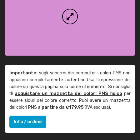
Importante:
sugli schermi dei computer i colori PMS non
appaiono completamente autentici. Usa l'impressione del
colore su questa pagina solo come riferimento. Si consiglia
di
acquistare un mazzetta dei colori PMS fisico
per
essere sicuri del colore corretto. Puoi avere un mazzetta
dei colori PMS
a partire da €179,95
(IVA esclusa).
Info / ordine