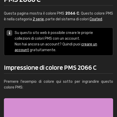
Questa pagina mostra il colore PMS
2066 C
. Questo colore PMS
è nella categoria
2 serie
, parte del sistema di colori
Coated
.
Su questo sito web è possibile creare le proprie
collezioni di colori PMS con un account.
Non hai ancora un account? Quindi puoi
creare un
account
gratuitamente.
Impressione di colore PMS 2066 C
Premere l'esempio di colore qui sotto per ingrandire questo
colore PMS: