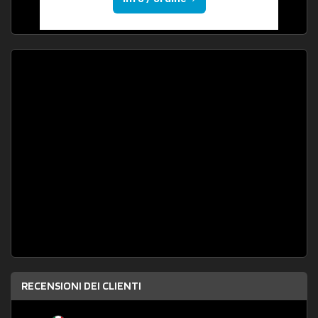
RECENSIONI DEI CLIENTI