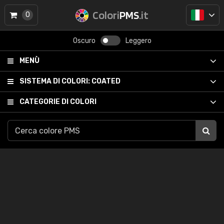
Colori
PMS
.it
0
Oscuro
Leggero
MENÙ
SISTEMA DI COLORI:
COATED
CATEGORIE DI COLORI