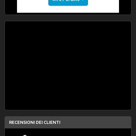
RECENSIONI DEI CLIENTI