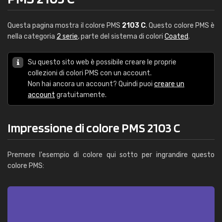
Questa pagina mostra il colore PMS
2103 C
. Questo colore PMS è
nella categoria
2 serie
, parte del sistema di colori
Coated
.
Su questo sito web è possibile creare le proprie
collezioni di colori PMS con un account.
Non hai ancora un account? Quindi puoi
creare un
account
gratuitamente.
Impressione di colore PMS 2103 C
Premere l'esempio di colore qui sotto per ingrandire questo
colore PMS: