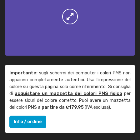
Importante:
sugli schermi dei computer i colori PMS non
appaiono completamente autentici. Usa l'impressione del
colore su questa pagina solo come riferimento. Si consiglia
di
acquistare un mazzetta dei colori PMS fisico
per
essere sicuri del colore corretto. Puoi avere un mazzetta
dei colori PMS
a partire da €179,95
(IVA esclusa).
Info / ordine