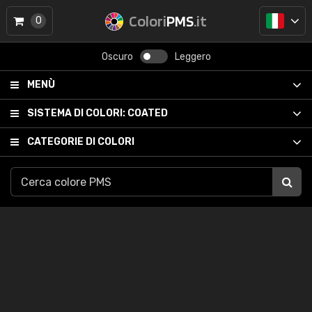
Colori
PMS
.it
0
Oscuro
Leggero
MENÙ
SISTEMA DI COLORI:
COATED
CATEGORIE DI COLORI