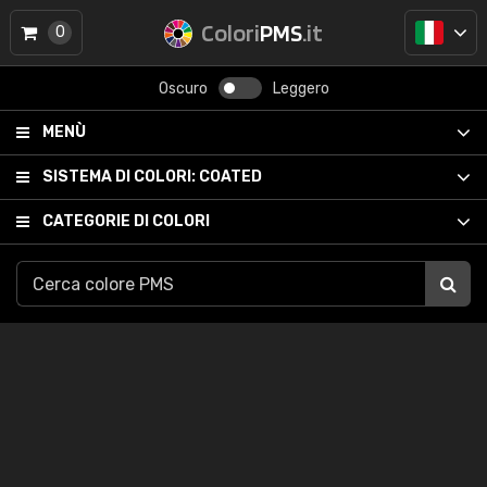
Colori
PMS
.it
0
Oscuro
Leggero
MENÙ
SISTEMA DI COLORI:
COATED
CATEGORIE DI COLORI