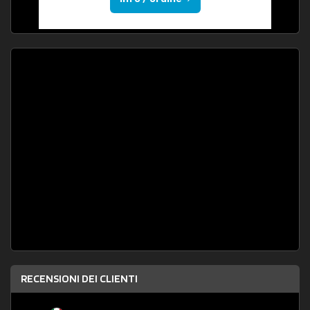
RECENSIONI DEI CLIENTI