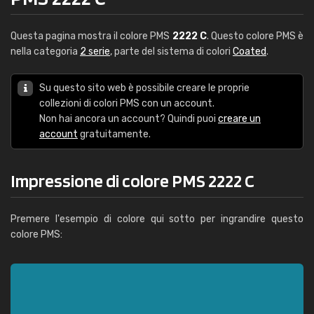
Questa pagina mostra il colore PMS
2222 C
. Questo colore PMS è
nella categoria
2 serie
, parte del sistema di colori
Coated
.
Su questo sito web è possibile creare le proprie
collezioni di colori PMS con un account.
Non hai ancora un account? Quindi puoi
creare un
account
gratuitamente.
Impressione di colore PMS 2222 C
Premere l'esempio di colore qui sotto per ingrandire questo
colore PMS: