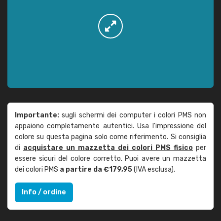
Importante:
sugli schermi dei computer i colori PMS non
appaiono completamente autentici. Usa l'impressione del
colore su questa pagina solo come riferimento. Si consiglia
di
acquistare un mazzetta dei colori PMS fisico
per
essere sicuri del colore corretto. Puoi avere un mazzetta
dei colori PMS
a partire da €179,95
(IVA esclusa).
Info / ordine