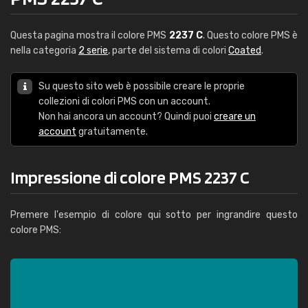
Questa pagina mostra il colore PMS
2237 C
. Questo colore PMS è
nella categoria
2 serie
, parte del sistema di colori
Coated
.
Su questo sito web è possibile creare le proprie
collezioni di colori PMS con un account.
Non hai ancora un account? Quindi puoi
creare un
account
gratuitamente.
Impressione di colore PMS 2237 C
Premere l'esempio di colore qui sotto per ingrandire questo
colore PMS: