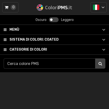
Colori
PMS
.it
0
Oscuro
Leggero
MENÙ
SISTEMA DI COLORI:
COATED
CATEGORIE DI COLORI