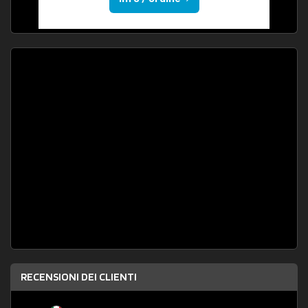
RECENSIONI DEI CLIENTI