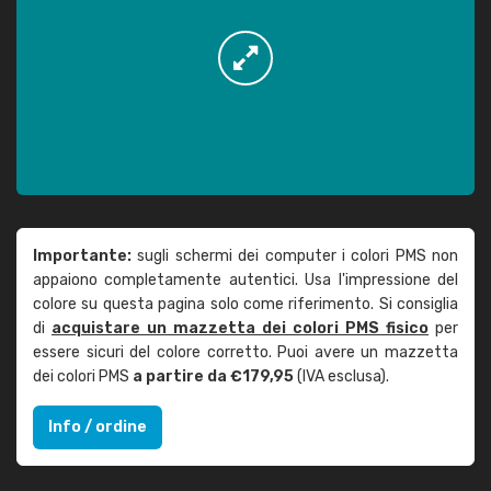
Importante:
sugli schermi dei computer i colori PMS non
appaiono completamente autentici. Usa l'impressione del
colore su questa pagina solo come riferimento. Si consiglia
di
acquistare un mazzetta dei colori PMS fisico
per
essere sicuri del colore corretto. Puoi avere un mazzetta
dei colori PMS
a partire da €179,95
(IVA esclusa).
Info / ordine