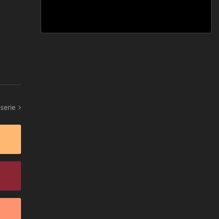
serie