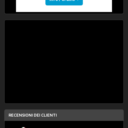
RECENSIONI DEI CLIENTI