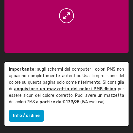
Importante:
sugli schermi dei computer i colori PMS non
appaiono completamente autentici. Usa l'impressione del
colore su questa pagina solo come riferimento. Si consiglia
di
acquistare un mazzetta dei colori PMS fisico
per
essere sicuri del colore corretto. Puoi avere un mazzetta
dei colori PMS
a partire da €179,95
(IVA esclusa).
Info / ordine