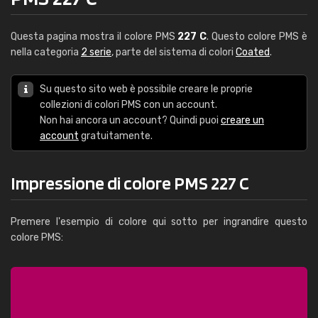
Questa pagina mostra il colore PMS
227 C
. Questo colore PMS è
nella categoria
2 serie
, parte del sistema di colori
Coated
.
Su questo sito web è possibile creare le proprie
collezioni di colori PMS con un account.
Non hai ancora un account? Quindi puoi
creare un
account
gratuitamente.
Impressione di colore PMS 227 C
Premere l'esempio di colore qui sotto per ingrandire questo
colore PMS: