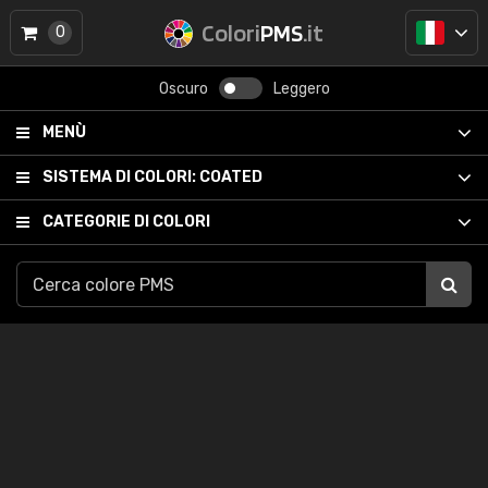
Colori
PMS
.it
0
Oscuro
Leggero
MENÙ
SISTEMA DI COLORI:
COATED
CATEGORIE DI COLORI