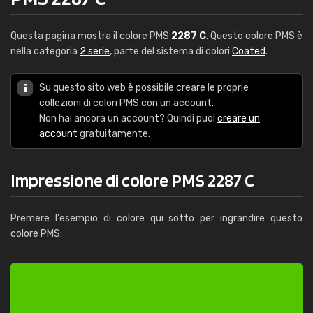
Questa pagina mostra il colore PMS
2287 C
. Questo colore PMS è
nella categoria
2 serie
, parte del sistema di colori
Coated
.
Su questo sito web è possibile creare le proprie
collezioni di colori PMS con un account.
Non hai ancora un account? Quindi puoi
creare un
account
gratuitamente.
Impressione di colore PMS 2287 C
Premere l'esempio di colore qui sotto per ingrandire questo
colore PMS: