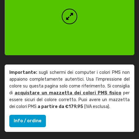
Importante:
sugli schermi dei computer i colori PMS non
appaiono completamente autentici. Usa l'impressione del
colore su questa pagina solo come riferimento. Si consiglia
di
acquistare un mazzetta dei colori PMS fisico
per
essere sicuri del colore corretto. Puoi avere un mazzetta
dei colori PMS
a partire da €179,95
(IVA esclusa).
Info / ordine