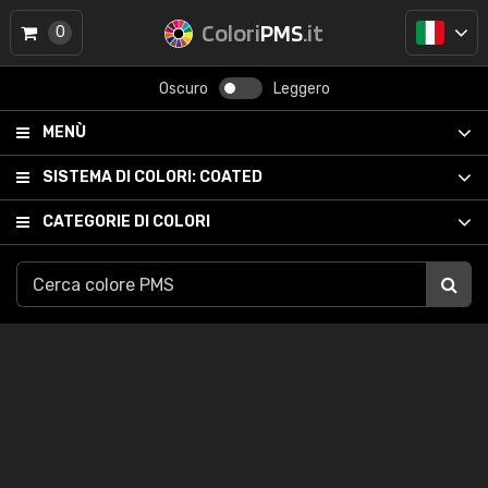
Colori
PMS
.it
0
Oscuro
Leggero
MENÙ
SISTEMA DI COLORI:
COATED
CATEGORIE DI COLORI