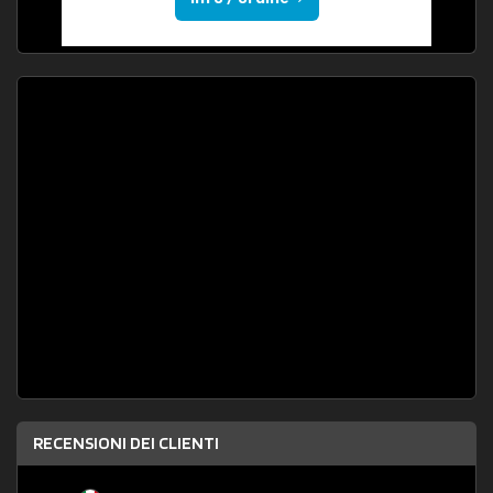
RECENSIONI DEI CLIENTI