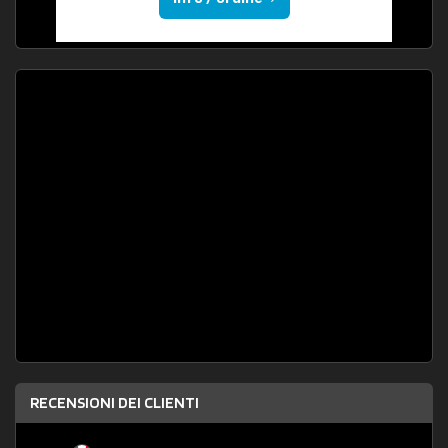
RECENSIONI DEI CLIENTI