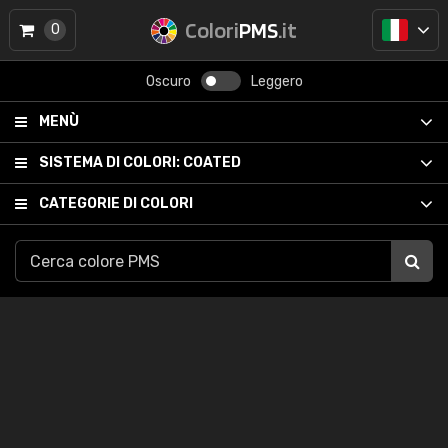
Colori
PMS
.it
0
Oscuro
Leggero
MENÙ
SISTEMA DI COLORI:
COATED
CATEGORIE DI COLORI