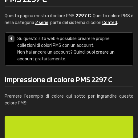
Questa pagina mostra il colore PMS
2297 C
. Questo colore PMS è
nella categoria
2 serie
, parte del sistema di colori
Coated
.
Su questo sito web è possibile creare le proprie
collezioni di colori PMS con un account.
Non hai ancora un account? Quindi puoi
creare un
account
gratuitamente.
Impressione di colore PMS 2297 C
Premere l'esempio di colore qui sotto per ingrandire questo
colore PMS: