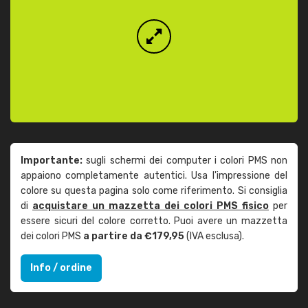
Importante:
sugli schermi dei computer i colori PMS non
appaiono completamente autentici. Usa l'impressione del
colore su questa pagina solo come riferimento. Si consiglia
di
acquistare un mazzetta dei colori PMS fisico
per
essere sicuri del colore corretto. Puoi avere un mazzetta
dei colori PMS
a partire da €179,95
(IVA esclusa).
Info / ordine