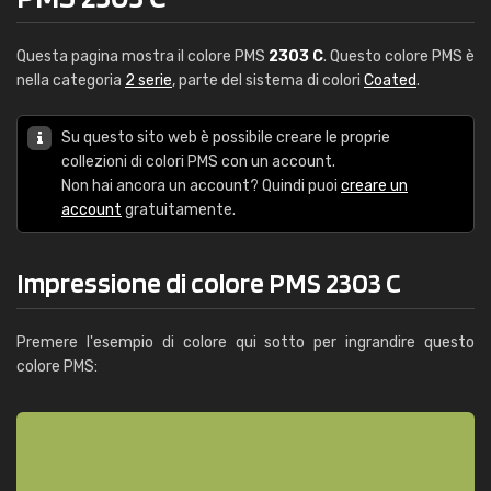
Questa pagina mostra il colore PMS
2303 C
. Questo colore PMS è
nella categoria
2 serie
, parte del sistema di colori
Coated
.
Su questo sito web è possibile creare le proprie
collezioni di colori PMS con un account.
Non hai ancora un account? Quindi puoi
creare un
account
gratuitamente.
Impressione di colore PMS 2303 C
Premere l'esempio di colore qui sotto per ingrandire questo
colore PMS: