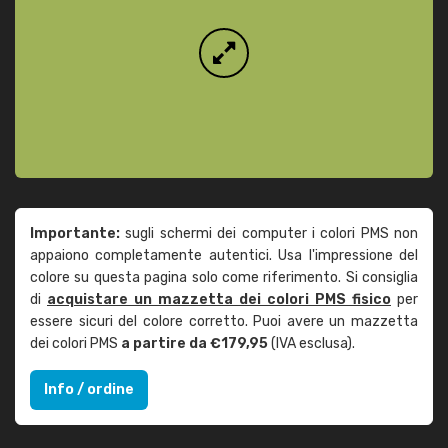
Importante:
sugli schermi dei computer i colori PMS non
appaiono completamente autentici. Usa l'impressione del
colore su questa pagina solo come riferimento. Si consiglia
di
acquistare un mazzetta dei colori PMS fisico
per
essere sicuri del colore corretto. Puoi avere un mazzetta
dei colori PMS
a partire da €179,95
(IVA esclusa).
Info / ordine