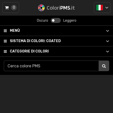
Colori
PMS
.it
0
Oscuro
Leggero
MENÙ
SISTEMA DI COLORI:
COATED
CATEGORIE DI COLORI