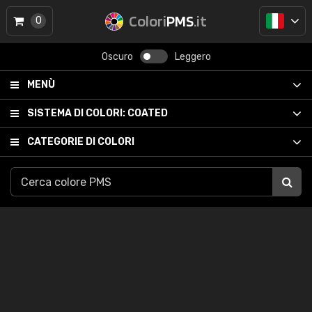
Colori
PMS
.it
0
Oscuro
Leggero
MENÙ
SISTEMA DI COLORI:
COATED
CATEGORIE DI COLORI