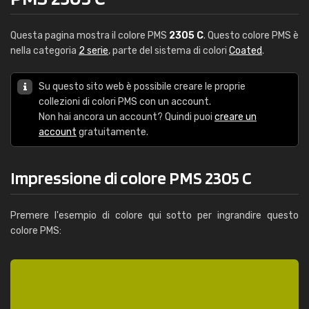
Questa pagina mostra il colore PMS
2305 C
. Questo colore PMS è
nella categoria
2 serie
, parte del sistema di colori
Coated
.
Su questo sito web è possibile creare le proprie
collezioni di colori PMS con un account.
Non hai ancora un account? Quindi puoi
creare un
account
gratuitamente.
Impressione di colore PMS 2305 C
Premere l'esempio di colore qui sotto per ingrandire questo
colore PMS: