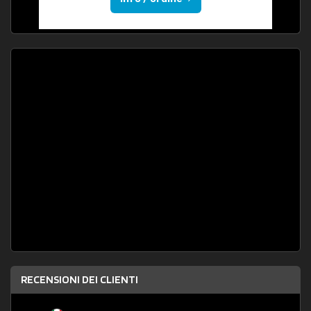
RECENSIONI DEI CLIENTI