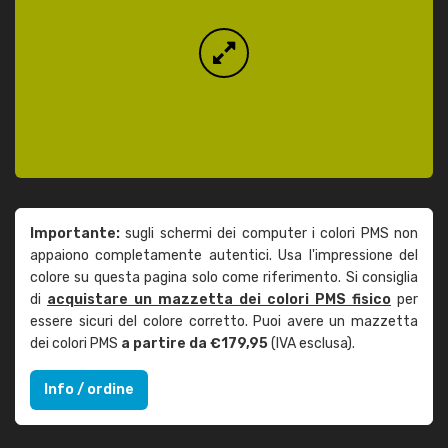
Importante:
sugli schermi dei computer i colori PMS non
appaiono completamente autentici. Usa l'impressione del
colore su questa pagina solo come riferimento. Si consiglia
di
acquistare un mazzetta dei colori PMS fisico
per
essere sicuri del colore corretto. Puoi avere un mazzetta
dei colori PMS
a partire da €179,95
(IVA esclusa).
Info / ordine