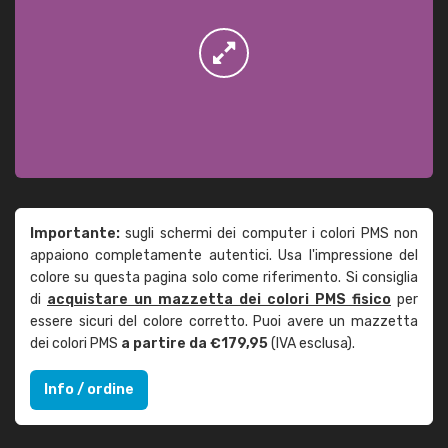
Importante:
sugli schermi dei computer i colori PMS non
appaiono completamente autentici. Usa l'impressione del
colore su questa pagina solo come riferimento. Si consiglia
di
acquistare un mazzetta dei colori PMS fisico
per
essere sicuri del colore corretto. Puoi avere un mazzetta
dei colori PMS
a partire da €179,95
(IVA esclusa).
Info / ordine