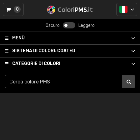
Colori
PMS
.it
0
Oscuro
Leggero
MENÙ
SISTEMA DI COLORI:
COATED
CATEGORIE DI COLORI