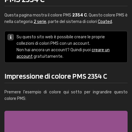
Questa pagina mostra il colore PMS
2354 C
. Questo colore PMS è
nella categoria
2 serie
, parte del sistema di colori
Coated
.
Su questo sito web è possibile creare le proprie
collezioni di colori PMS con un account.
Non hai ancora un account? Quindi puoi
creare un
account
gratuitamente.
Impressione di colore PMS 2354 C
Premere l'esempio di colore qui sotto per ingrandire questo
colore PMS: