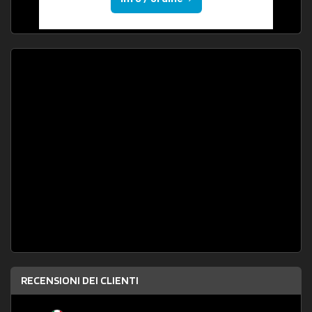
RECENSIONI DEI CLIENTI