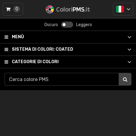
Colori
PMS
.it
0
Oscuro
Leggero
MENÙ
SISTEMA DI COLORI:
COATED
CATEGORIE DI COLORI