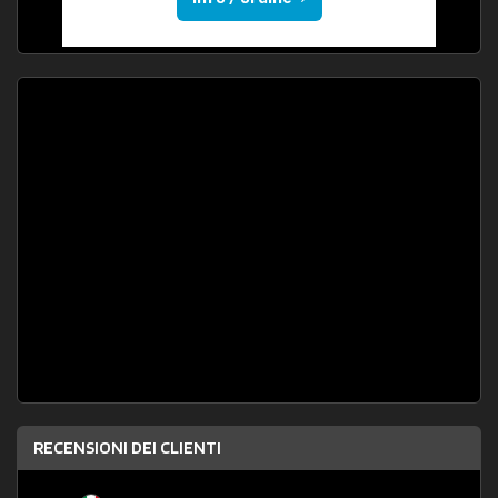
RECENSIONI DEI CLIENTI