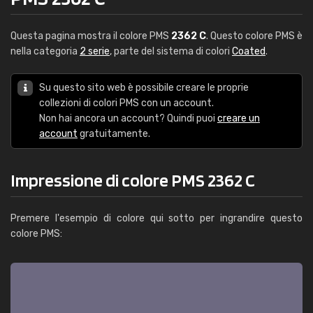
Questa pagina mostra il colore PMS
2362 C
. Questo colore PMS è
nella categoria
2 serie
, parte del sistema di colori
Coated
.
Su questo sito web è possibile creare le proprie
collezioni di colori PMS con un account.
Non hai ancora un account? Quindi puoi
creare un
account
gratuitamente.
Impressione di colore PMS 2362 C
Premere l'esempio di colore qui sotto per ingrandire questo
colore PMS: