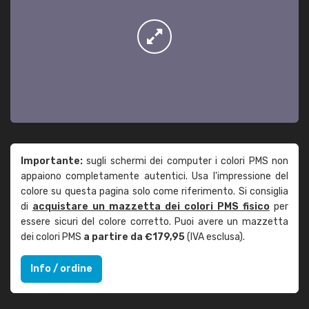
Importante:
sugli schermi dei computer i colori PMS non
appaiono completamente autentici. Usa l'impressione del
colore su questa pagina solo come riferimento. Si consiglia
di
acquistare un mazzetta dei colori PMS fisico
per
essere sicuri del colore corretto. Puoi avere un mazzetta
dei colori PMS
a partire da €179,95
(IVA esclusa).
Info / ordine