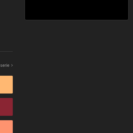
serie