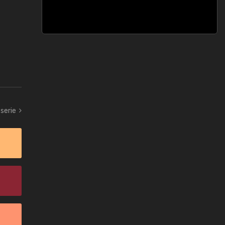
serie