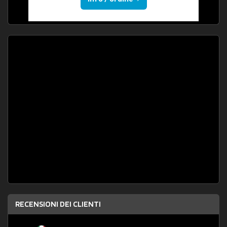
RECENSIONI DEI CLIENTI