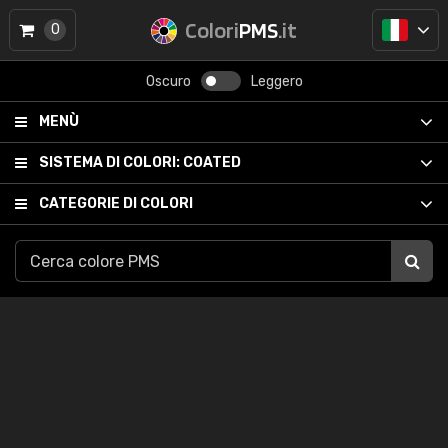
Colori
PMS
.it
0
Oscuro
Leggero
MENÙ
SISTEMA DI COLORI:
COATED
CATEGORIE DI COLORI