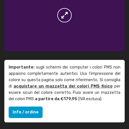
Importante:
sugli schermi dei computer i colori PMS non
appaiono completamente autentici. Usa l'impressione del
colore su questa pagina solo come riferimento. Si consiglia
di
acquistare un mazzetta dei colori PMS fisico
per
essere sicuri del colore corretto. Puoi avere un mazzetta
dei colori PMS
a partire da €179,95
(IVA esclusa).
Info / ordine