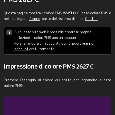
Questa pagina mostra il colore PMS
2627 C
. Questo colore PMS è
nella categoria
2 serie
, parte del sistema di colori
Coated
.
Su questo sito web è possibile creare le proprie
collezioni di colori PMS con un account.
Non hai ancora un account? Quindi puoi
creare un
account
gratuitamente.
Impressione di colore PMS 2627 C
Premere l'esempio di colore qui sotto per ingrandire questo
colore PMS: