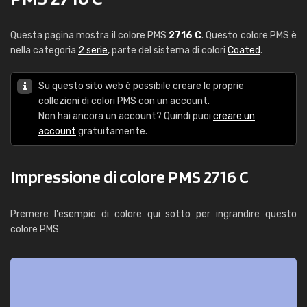
Questa pagina mostra il colore PMS
2716 C
. Questo colore PMS è
nella categoria
2 serie
, parte del sistema di colori
Coated
.
Su questo sito web è possibile creare le proprie
collezioni di colori PMS con un account.
Non hai ancora un account? Quindi puoi
creare un
account
gratuitamente.
Impressione di colore PMS 2716 C
Premere l'esempio di colore qui sotto per ingrandire questo
colore PMS: