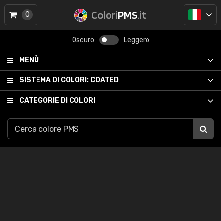
Colori
PMS
.it
0
Oscuro
Leggero
MENÙ
SISTEMA DI COLORI:
COATED
CATEGORIE DI COLORI