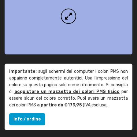
Importante:
sugli schermi dei computer i colori PMS non
appaiono completamente autentici. Usa l'impressione del
colore su questa pagina solo come riferimento. Si consiglia
di
acquistare un mazzetta dei colori PMS fisico
per
essere sicuri del colore corretto. Puoi avere un mazzetta
dei colori PMS
a partire da €179,95
(IVA esclusa).
Info / ordine