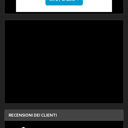
RECENSIONI DEI CLIENTI