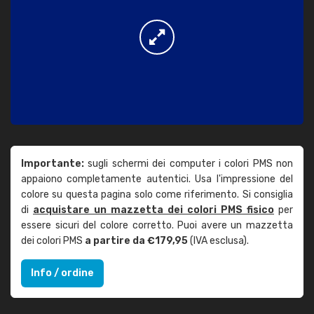
Importante:
sugli schermi dei computer i colori PMS non
appaiono completamente autentici. Usa l'impressione del
colore su questa pagina solo come riferimento. Si consiglia
di
acquistare un mazzetta dei colori PMS fisico
per
essere sicuri del colore corretto. Puoi avere un mazzetta
dei colori PMS
a partire da €179,95
(IVA esclusa).
Info / ordine