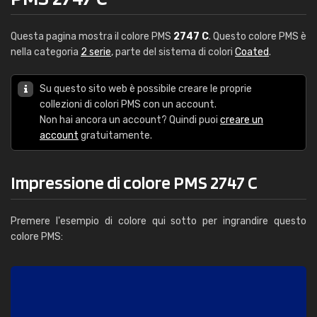
Questa pagina mostra il colore PMS
2747 C
. Questo colore PMS è
nella categoria
2 serie
, parte del sistema di colori
Coated
.
Su questo sito web è possibile creare le proprie
collezioni di colori PMS con un account.
Non hai ancora un account? Quindi puoi
creare un
account
gratuitamente.
Impressione di colore PMS 2747 C
Premere l'esempio di colore qui sotto per ingrandire questo
colore PMS: