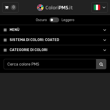
Colori
PMS
.it
0
Oscuro
Leggero
MENÙ
SISTEMA DI COLORI:
COATED
CATEGORIE DI COLORI