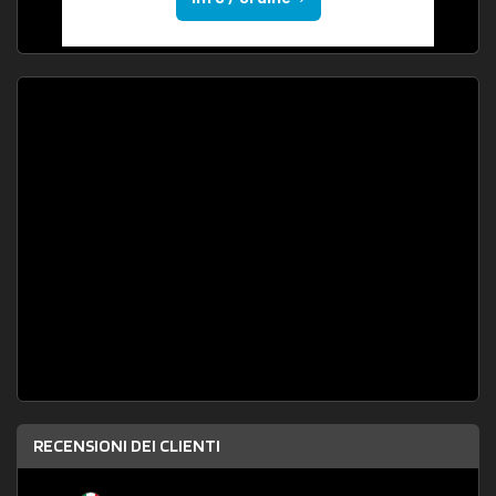
RECENSIONI DEI CLIENTI