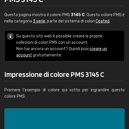
Questa pagina mostra il colore PMS
3145 C
. Questo colore PMS è
nella categoria
3 serie
, parte del sistema di colori
Coated
.
Su questo sito web è possibile creare le proprie
collezioni di colori PMS con un account.
Non hai ancora un account? Quindi puoi
creare un
account
gratuitamente.
Impressione di colore PMS 3145 C
Premere l'esempio di colore qui sotto per ingrandire questo
colore PMS: