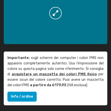
Importante:
sugli schermi dei computer i colori PMS non
appaiono completamente autentici. Usa l'impressione del
colore su questa pagina solo come riferimento. Si consiglia
di
acquistare un mazzetta dei colori PMS fisico
per
essere sicuri del colore corretto. Puoi avere un mazzetta
dei colori PMS
a partire da €179,95
(IVA esclusa).
Info / ordine