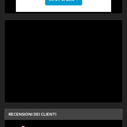
RECENSIONI DEI CLIENTI