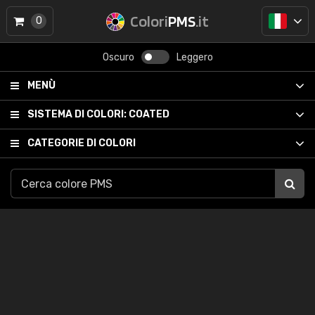
Colori
PMS
.it
0
Oscuro
Leggero
MENÙ
SISTEMA DI COLORI:
COATED
CATEGORIE DI COLORI