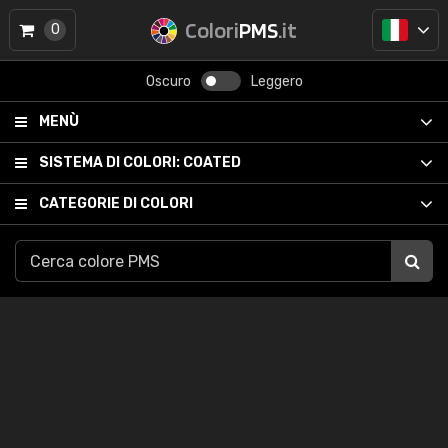
Colori
PMS
.it
0
Oscuro
Leggero
MENÙ
SISTEMA DI COLORI:
COATED
CATEGORIE DI COLORI