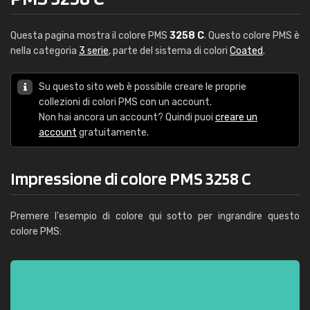
Questa pagina mostra il colore PMS
3258 C
. Questo colore PMS è
nella categoria
3 serie
, parte del sistema di colori
Coated
.
Su questo sito web è possibile creare le proprie
collezioni di colori PMS con un account.
Non hai ancora un account? Quindi puoi
creare un
account
gratuitamente.
Impressione di colore PMS 3258 C
Premere l'esempio di colore qui sotto per ingrandire questo
colore PMS: