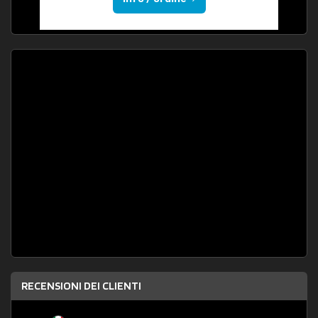
RECENSIONI DEI CLIENTI