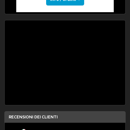
RECENSIONI DEI CLIENTI