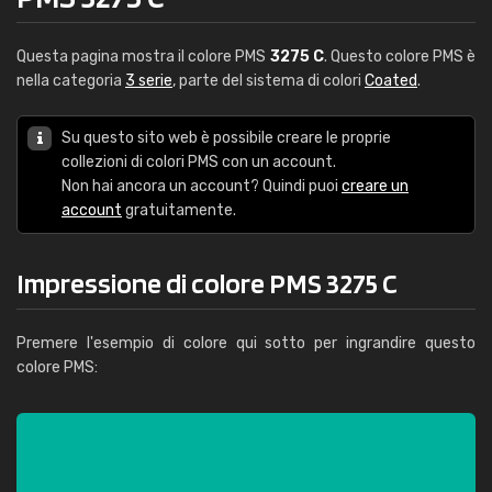
Questa pagina mostra il colore PMS
3275 C
. Questo colore PMS è
nella categoria
3 serie
, parte del sistema di colori
Coated
.
Su questo sito web è possibile creare le proprie
collezioni di colori PMS con un account.
Non hai ancora un account? Quindi puoi
creare un
account
gratuitamente.
Impressione di colore PMS 3275 C
Premere l'esempio di colore qui sotto per ingrandire questo
colore PMS: