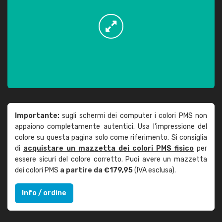
Importante:
sugli schermi dei computer i colori PMS non
appaiono completamente autentici. Usa l'impressione del
colore su questa pagina solo come riferimento. Si consiglia
di
acquistare un mazzetta dei colori PMS fisico
per
essere sicuri del colore corretto. Puoi avere un mazzetta
dei colori PMS
a partire da €179,95
(IVA esclusa).
Info / ordine