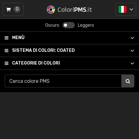
Colori
PMS
.it
0
Oscuro
Leggero
MENÙ
SISTEMA DI COLORI:
COATED
CATEGORIE DI COLORI