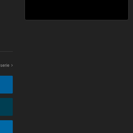
serie