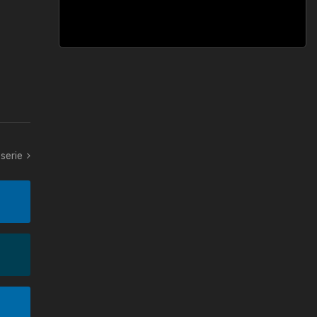
serie