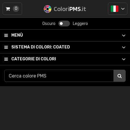
Colori
PMS
.it
0
Oscuro
Leggero
MENÙ
SISTEMA DI COLORI:
COATED
CATEGORIE DI COLORI