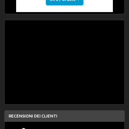
RECENSIONI DEI CLIENTI