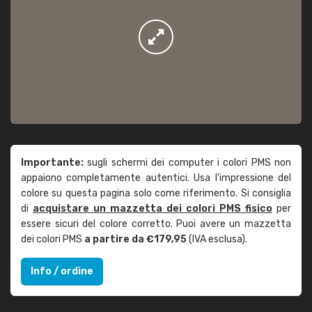
Importante:
sugli schermi dei computer i colori PMS non
appaiono completamente autentici. Usa l'impressione del
colore su questa pagina solo come riferimento. Si consiglia
di
acquistare un mazzetta dei colori PMS fisico
per
essere sicuri del colore corretto. Puoi avere un mazzetta
dei colori PMS
a partire da €179,95
(IVA esclusa).
Info / ordine