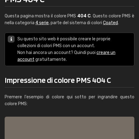
Questa pagina mostra il colore PMS
404 C
. Questo colore PMS è
nella categoria
4 serie
, parte del sistema di colori
Coated
.
Su questo sito web è possibile creare le proprie
collezioni di colori PMS con un account.
Non hai ancora un account? Quindi puoi
creare un
account
gratuitamente.
Impressione di colore PMS 404 C
Premere l'esempio di colore qui sotto per ingrandire questo
colore PMS: