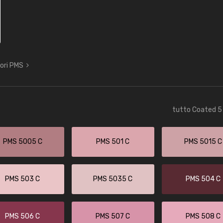
lori PMS
tutto Coated 5 
PMS 5005 C
PMS 501 C
PMS 5015 C
PMS 503 C
PMS 5035 C
PMS 504 C
PMS 506 C
PMS 507 C
PMS 508 C