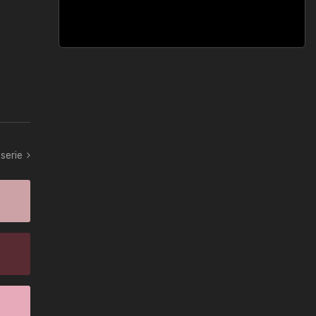
serie