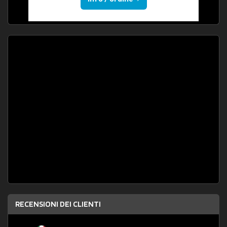
RECENSIONI DEI CLIENTI