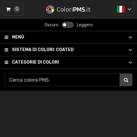
Colori
PMS
.it
0
Oscuro
Leggero
MENÙ
SISTEMA DI COLORI:
COATED
CATEGORIE DI COLORI