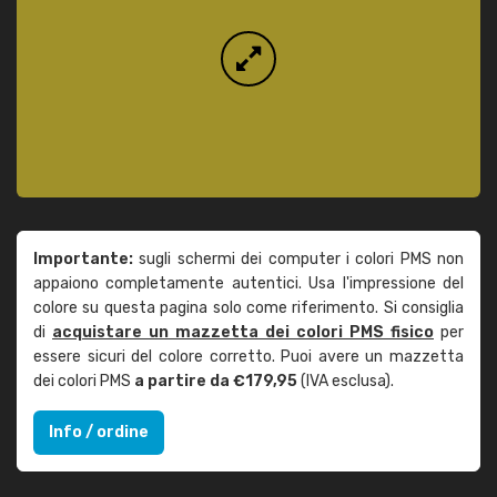
Importante:
sugli schermi dei computer i colori PMS non
appaiono completamente autentici. Usa l'impressione del
colore su questa pagina solo come riferimento. Si consiglia
di
acquistare un mazzetta dei colori PMS fisico
per
essere sicuri del colore corretto. Puoi avere un mazzetta
dei colori PMS
a partire da €179,95
(IVA esclusa).
Info / ordine