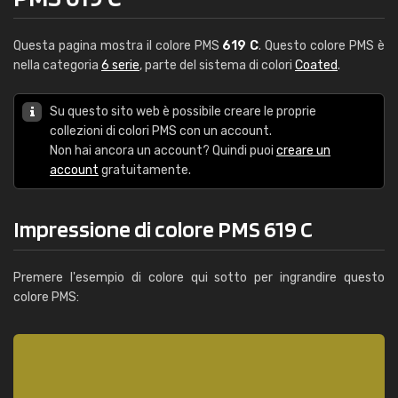
Questa pagina mostra il colore PMS
619 C
. Questo colore PMS è
nella categoria
6 serie
, parte del sistema di colori
Coated
.
Su questo sito web è possibile creare le proprie
collezioni di colori PMS con un account.
Non hai ancora un account? Quindi puoi
creare un
account
gratuitamente.
Impressione di colore PMS 619 C
Premere l'esempio di colore qui sotto per ingrandire questo
colore PMS: