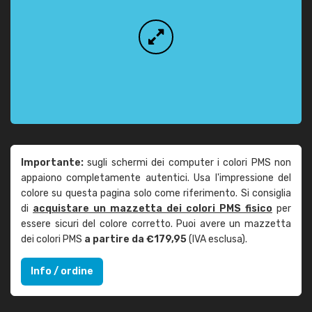
Importante:
sugli schermi dei computer i colori PMS non
appaiono completamente autentici. Usa l'impressione del
colore su questa pagina solo come riferimento. Si consiglia
di
acquistare un mazzetta dei colori PMS fisico
per
essere sicuri del colore corretto. Puoi avere un mazzetta
dei colori PMS
a partire da €179,95
(IVA esclusa).
Info / ordine