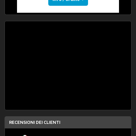
RECENSIONI DEI CLIENTI