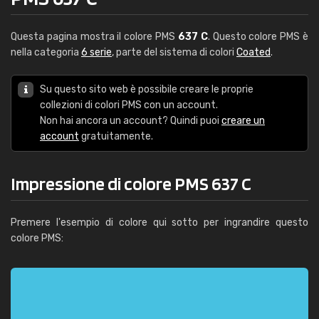
Questa pagina mostra il colore PMS
637 C
. Questo colore PMS è
nella categoria
6 serie
, parte del sistema di colori
Coated
.
Su questo sito web è possibile creare le proprie
collezioni di colori PMS con un account.
Non hai ancora un account? Quindi puoi
creare un
account
gratuitamente.
Impressione di colore PMS 637 C
Premere l'esempio di colore qui sotto per ingrandire questo
colore PMS: