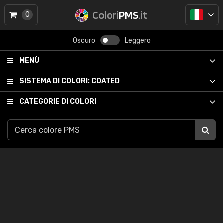
Colori
PMS
.it
0
Oscuro
Leggero
MENÙ
SISTEMA DI COLORI:
COATED
CATEGORIE DI COLORI