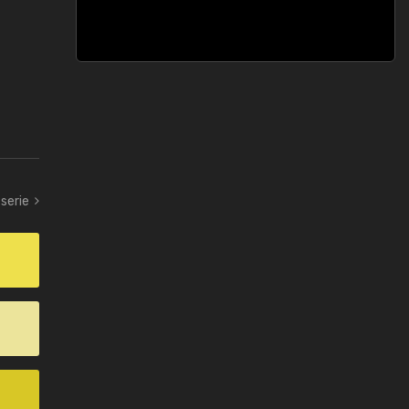
serie