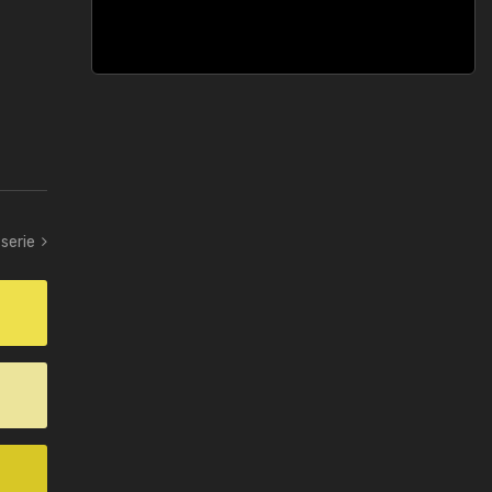
serie