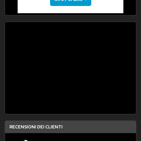
RECENSIONI DEI CLIENTI