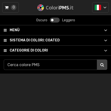
Colori
PMS
.it
0
Oscuro
Leggero
MENÙ
SISTEMA DI COLORI:
COATED
CATEGORIE DI COLORI