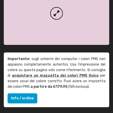
Importante:
sugli schermi dei computer i colori PMS non
appaiono completamente autentici. Usa l'impressione del
colore su questa pagina solo come riferimento. Si consiglia
di
acquistare un mazzetta dei colori PMS fisico
per
essere sicuri del colore corretto. Puoi avere un mazzetta
dei colori PMS
a partire da €179,95
(IVA esclusa).
Info / ordine