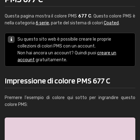
Questa pagina mostra il colore PMS
677 C
. Questo colore PMS è
nella categoria
6 serie
, parte del sistema di colori
Coated
.
Su questo sito web è possibile creare le proprie
collezioni di colori PMS con un account.
Non hai ancora un account? Quindi puoi
creare un
account
gratuitamente.
Impressione di colore PMS 677 C
Premere l'esempio di colore qui sotto per ingrandire questo
colore PMS: