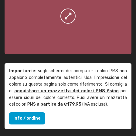
Importante:
sugli schermi dei computer i colori PMS non
appaiono completamente autentici. Usa l'impressione del
colore su questa pagina solo come riferimento. Si consiglia
di
acquistare un mazzetta dei colori PMS fisico
per
essere sicuri del colore corretto. Puoi avere un mazzetta
dei colori PMS
a partire da €179,95
(IVA esclusa).
Info / ordine