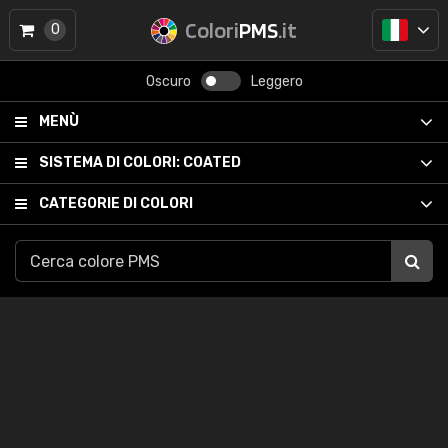
Colori
PMS
.it
0
Oscuro
Leggero
MENÙ
SISTEMA DI COLORI:
COATED
CATEGORIE DI COLORI