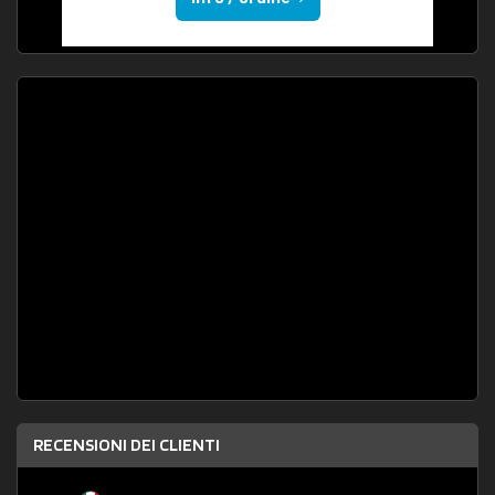
RECENSIONI DEI CLIENTI