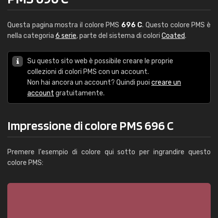
Questa pagina mostra il colore PMS
696 C
. Questo colore PMS è
nella categoria
6 serie
, parte del sistema di colori
Coated
.
Su questo sito web è possibile creare le proprie
collezioni di colori PMS con un account.
Non hai ancora un account? Quindi puoi
creare un
account
gratuitamente.
Impressione di colore PMS 696 C
Premere l'esempio di colore qui sotto per ingrandire questo
colore PMS: