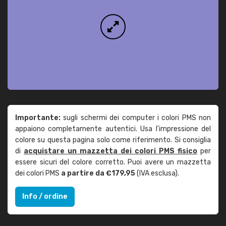
Importante:
sugli schermi dei computer i colori PMS non
appaiono completamente autentici. Usa l'impressione del
colore su questa pagina solo come riferimento. Si consiglia
di
acquistare un mazzetta dei colori PMS fisico
per
essere sicuri del colore corretto. Puoi avere un mazzetta
dei colori PMS
a partire da €179,95
(IVA esclusa).
Info / ordine