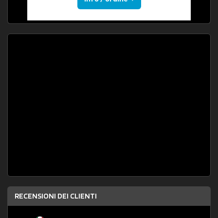
RECENSIONI DEI CLIENTI