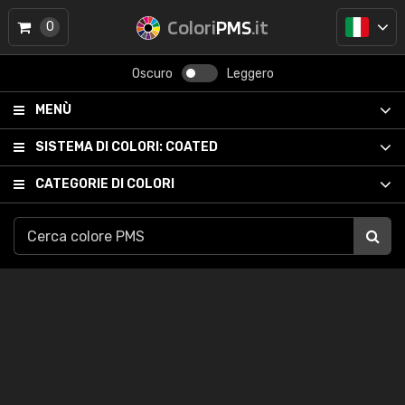
Colori
PMS
.it
0
Oscuro
Leggero
MENÙ
SISTEMA DI COLORI:
COATED
CATEGORIE DI COLORI