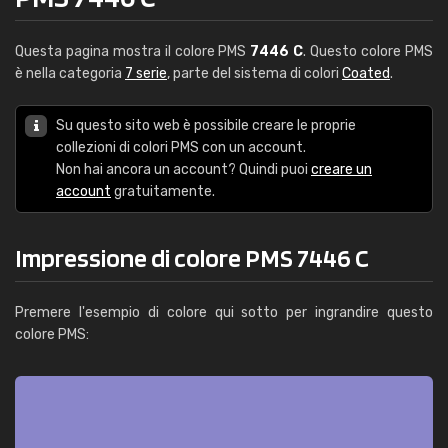
Questa pagina mostra il colore PMS
7446 C
. Questo colore PMS
è nella categoria
7 serie
, parte del sistema di colori
Coated
.
Su questo sito web è possibile creare le proprie
collezioni di colori PMS con un account.
Non hai ancora un account? Quindi puoi
creare un
account
gratuitamente.
Impressione di colore PMS 7446 C
Premere l'esempio di colore qui sotto per ingrandire questo
colore PMS: