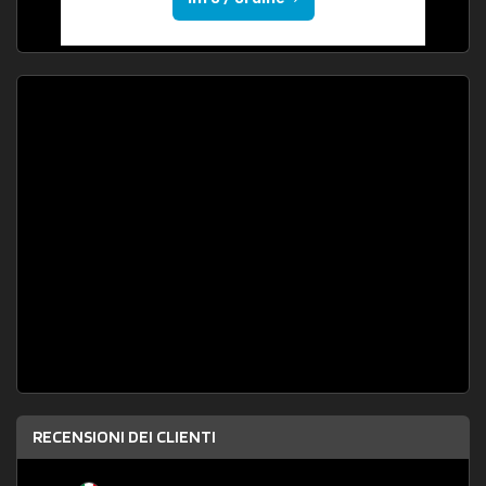
RECENSIONI DEI CLIENTI