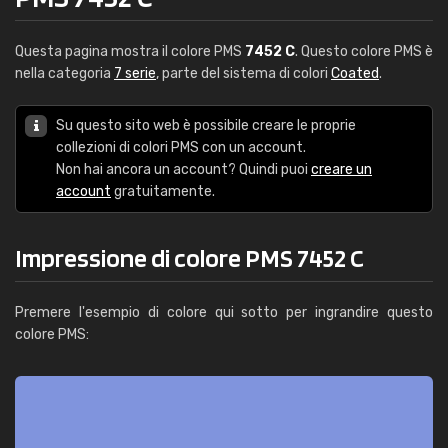
Questa pagina mostra il colore PMS
7452 C
. Questo colore PMS è
nella categoria
7 serie
, parte del sistema di colori
Coated
.
Su questo sito web è possibile creare le proprie
collezioni di colori PMS con un account.
Non hai ancora un account? Quindi puoi
creare un
account
gratuitamente.
Impressione di colore PMS 7452 C
Premere l'esempio di colore qui sotto per ingrandire questo
colore PMS: