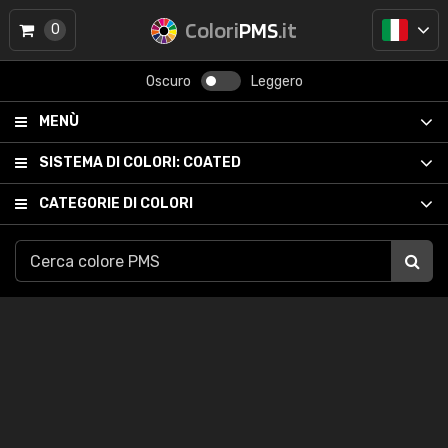
Colori
PMS
.it
0
Oscuro
Leggero
MENÙ
SISTEMA DI COLORI:
COATED
CATEGORIE DI COLORI