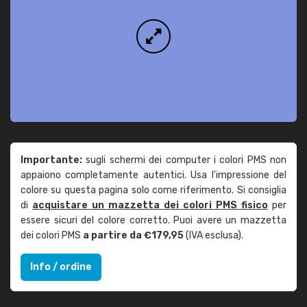
Importante:
sugli schermi dei computer i colori PMS non
appaiono completamente autentici. Usa l'impressione del
colore su questa pagina solo come riferimento. Si consiglia
di
acquistare un mazzetta dei colori PMS fisico
per
essere sicuri del colore corretto. Puoi avere un mazzetta
dei colori PMS
a partire da €179,95
(IVA esclusa).
Info / ordine