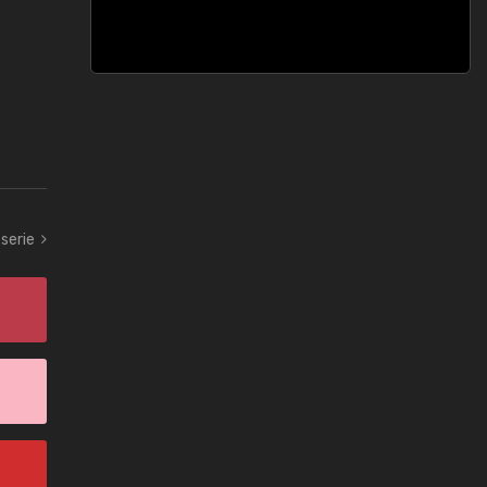
serie