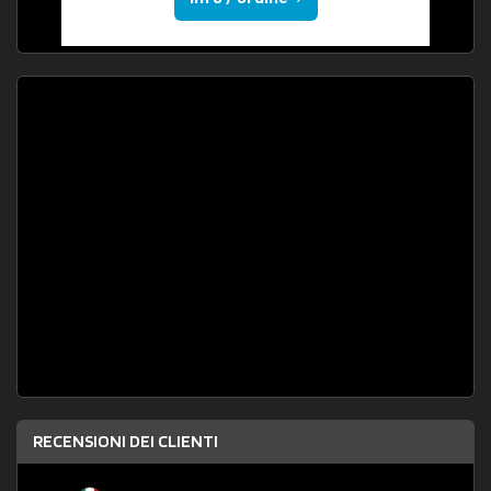
RECENSIONI DEI CLIENTI