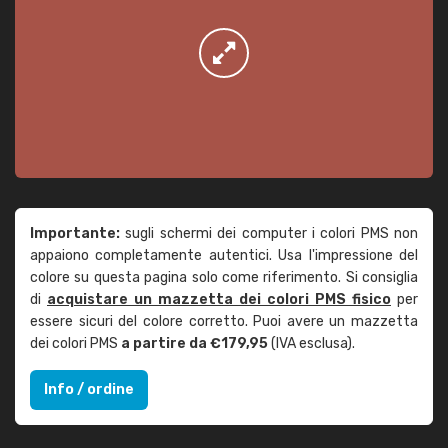
Importante:
sugli schermi dei computer i colori PMS non
appaiono completamente autentici. Usa l'impressione del
colore su questa pagina solo come riferimento. Si consiglia
di
acquistare un mazzetta dei colori PMS fisico
per
essere sicuri del colore corretto. Puoi avere un mazzetta
dei colori PMS
a partire da €179,95
(IVA esclusa).
Info / ordine