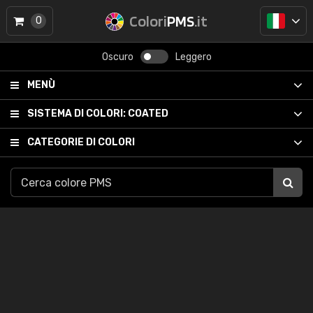
Colori
PMS
.it
0
Oscuro
Leggero
MENÙ
SISTEMA DI COLORI:
COATED
CATEGORIE DI COLORI