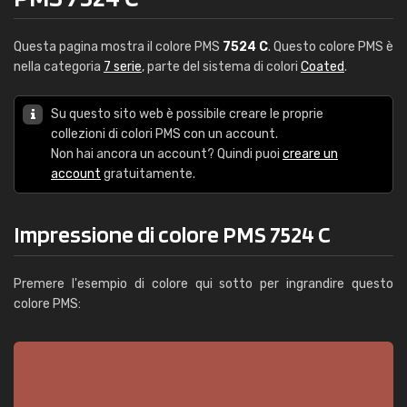
Questa pagina mostra il colore PMS
7524 C
. Questo colore PMS è
nella categoria
7 serie
, parte del sistema di colori
Coated
.
Su questo sito web è possibile creare le proprie
collezioni di colori PMS con un account.
Non hai ancora un account? Quindi puoi
creare un
account
gratuitamente.
Impressione di colore PMS 7524 C
Premere l'esempio di colore qui sotto per ingrandire questo
colore PMS: