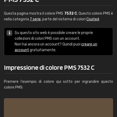
Questa pagina mostra il colore PMS
7532 C
. Questo colore PMS è
nella categoria
7 serie
, parte del sistema di colori
Coated
.
Su questo sito web è possibile creare le proprie
collezioni di colori PMS con un account.
Non hai ancora un account? Quindi puoi
creare un
account
gratuitamente.
Impressione di colore PMS 7532 C
Premere l'esempio di colore qui sotto per ingrandire questo
colore PMS: