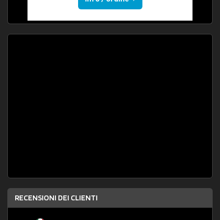
RECENSIONI DEI CLIENTI