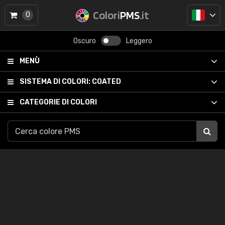
Colori
PMS
.it
0
Oscuro
Leggero
MENÙ
SISTEMA DI COLORI:
COATED
CATEGORIE DI COLORI