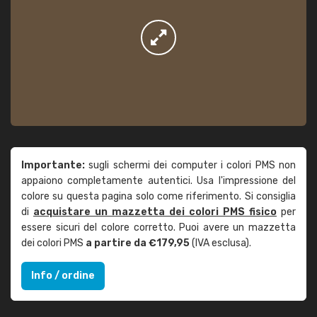
Importante:
sugli schermi dei computer i colori PMS non
appaiono completamente autentici. Usa l'impressione del
colore su questa pagina solo come riferimento. Si consiglia
di
acquistare un mazzetta dei colori PMS fisico
per
essere sicuri del colore corretto. Puoi avere un mazzetta
dei colori PMS
a partire da €179,95
(IVA esclusa).
Info / ordine