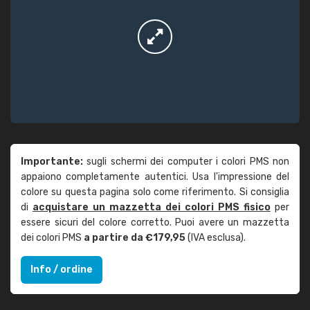
Importante:
sugli schermi dei computer i colori PMS non
appaiono completamente autentici. Usa l'impressione del
colore su questa pagina solo come riferimento. Si consiglia
di
acquistare un mazzetta dei colori PMS fisico
per
essere sicuri del colore corretto. Puoi avere un mazzetta
dei colori PMS
a partire da €179,95
(IVA esclusa).
Info / ordine