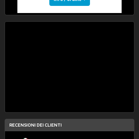
RECENSIONI DEI CLIENTI