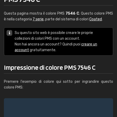
Questa pagina mostra il colore PMS
7546 C
. Questo colore PMS
è nella categoria
7 serie
, parte del sistema di colori
Coated
.
Su questo sito web è possibile creare le proprie
collezioni di colori PMS con un account.
Non hai ancora un account? Quindi puoi
creare un
account
gratuitamente.
Impressione di colore PMS 7546 C
Premere l'esempio di colore qui sotto per ingrandire questo
colore PMS: