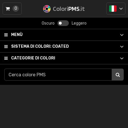
Colori
PMS
.it
0
Oscuro
Leggero
MENÙ
SISTEMA DI COLORI:
COATED
CATEGORIE DI COLORI