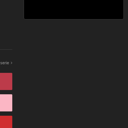
serie