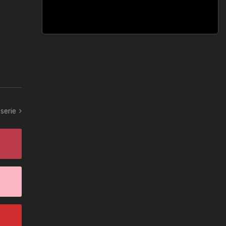
serie