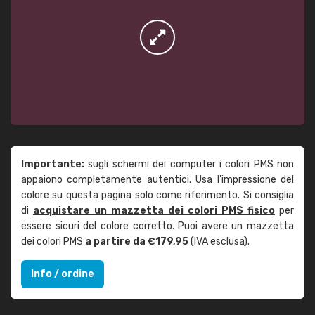
Importante:
sugli schermi dei computer i colori PMS non
appaiono completamente autentici. Usa l'impressione del
colore su questa pagina solo come riferimento. Si consiglia
di
acquistare un mazzetta dei colori PMS fisico
per
essere sicuri del colore corretto. Puoi avere un mazzetta
dei colori PMS
a partire da €179,95
(IVA esclusa).
Info / ordine