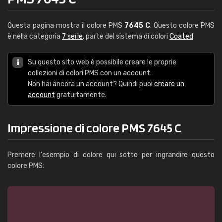
Questa pagina mostra il colore PMS
7645 C
. Questo colore PMS
è nella categoria
7 serie
, parte del sistema di colori
Coated
.
Su questo sito web è possibile creare le proprie
collezioni di colori PMS con un account.
Non hai ancora un account? Quindi puoi
creare un
account
gratuitamente.
Impressione di colore PMS 7645 C
Premere l'esempio di colore qui sotto per ingrandire questo
colore PMS: