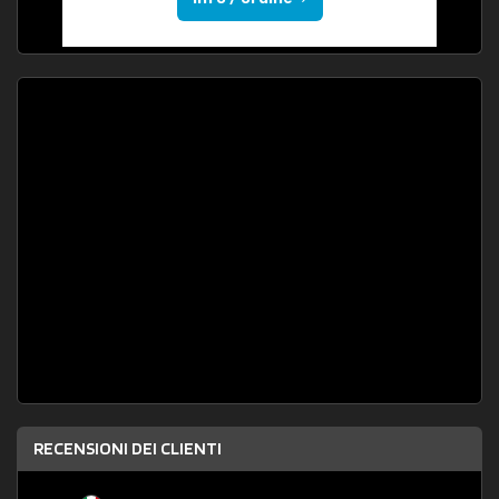
RECENSIONI DEI CLIENTI