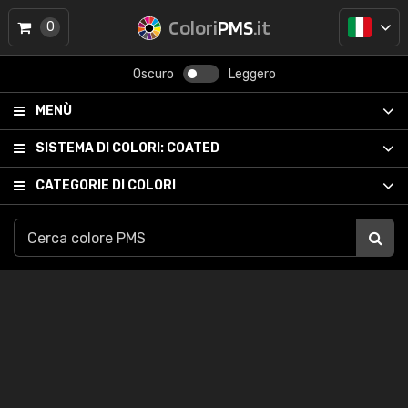
Colori
PMS
.it
0
Oscuro
Leggero
MENÙ
SISTEMA DI COLORI:
COATED
CATEGORIE DI COLORI