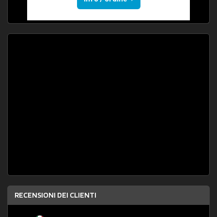
RECENSIONI DEI CLIENTI