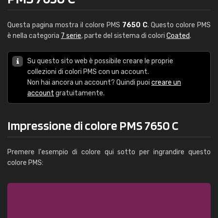
Questa pagina mostra il colore PMS
7650 C
. Questo colore PMS
è nella categoria
7 serie
, parte del sistema di colori
Coated
.
Su questo sito web è possibile creare le proprie
collezioni di colori PMS con un account.
Non hai ancora un account? Quindi puoi
creare un
account
gratuitamente.
Impressione di colore PMS 7650 C
Premere l'esempio di colore qui sotto per ingrandire questo
colore PMS: