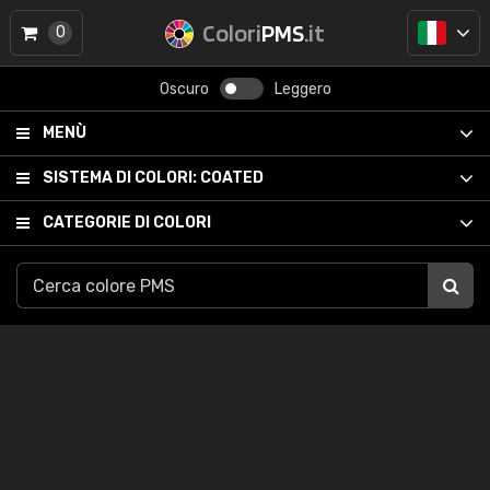
Colori
PMS
.it
0
Oscuro
Leggero
MENÙ
SISTEMA DI COLORI:
COATED
CATEGORIE DI COLORI