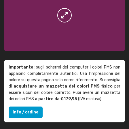
Importante:
sugli schermi dei computer i colori PMS non
appaiono completamente autentici. Usa l'impressione del
colore su questa pagina solo come riferimento. Si consiglia
di
acquistare un mazzetta dei colori PMS fisico
per
essere sicuri del colore corretto. Puoi avere un mazzetta
dei colori PMS
a partire da €179,95
(IVA esclusa).
Info / ordine