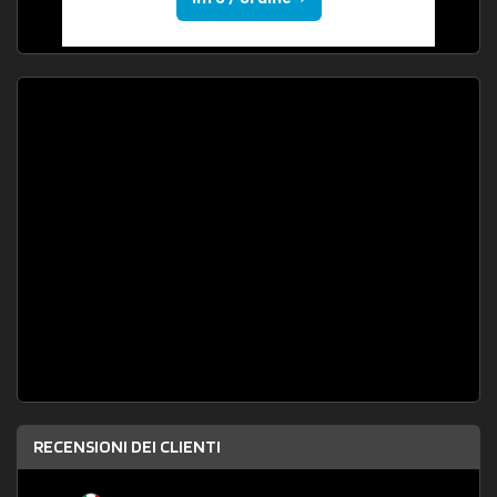
RECENSIONI DEI CLIENTI