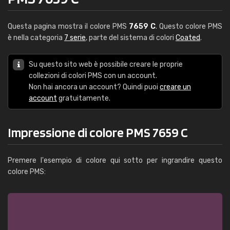
Questa pagina mostra il colore PMS
7659 C
. Questo colore PMS
è nella categoria
7 serie
, parte del sistema di colori
Coated
.
Su questo sito web è possibile creare le proprie
collezioni di colori PMS con un account.
Non hai ancora un account? Quindi puoi
creare un
account
gratuitamente.
Impressione di colore PMS 7659 C
Premere l'esempio di colore qui sotto per ingrandire questo
colore PMS: