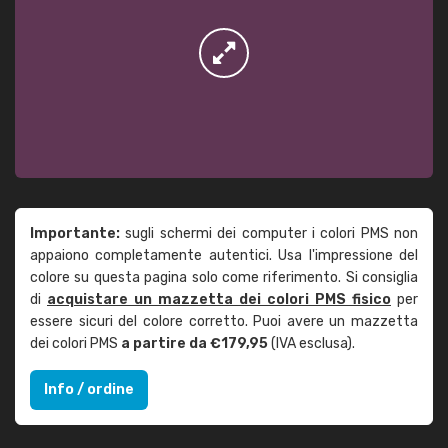
Importante:
sugli schermi dei computer i colori PMS non
appaiono completamente autentici. Usa l'impressione del
colore su questa pagina solo come riferimento. Si consiglia
di
acquistare un mazzetta dei colori PMS fisico
per
essere sicuri del colore corretto. Puoi avere un mazzetta
dei colori PMS
a partire da €179,95
(IVA esclusa).
Info / ordine