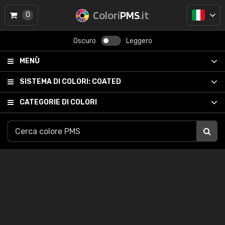
Colori
PMS
.it
0
Oscuro
Leggero
MENÙ
SISTEMA DI COLORI:
COATED
CATEGORIE DI COLORI