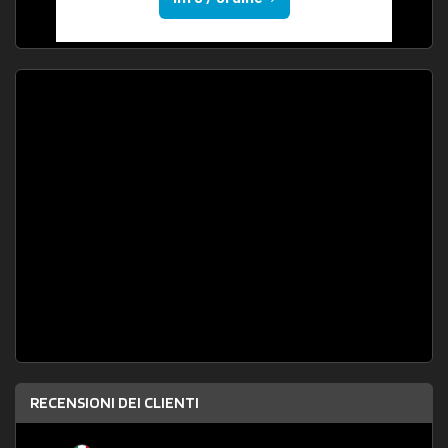
RECENSIONI DEI CLIENTI