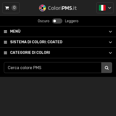
Colori
PMS
.it
0
Oscuro
Leggero
MENÙ
SISTEMA DI COLORI:
COATED
CATEGORIE DI COLORI