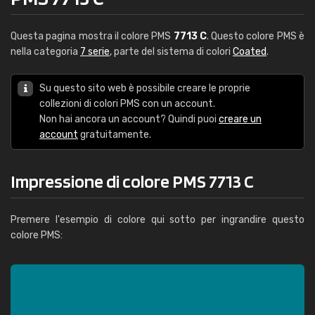
Questa pagina mostra il colore PMS
7713 C
. Questo colore PMS è
nella categoria
7 serie
, parte del sistema di colori
Coated
.
Su questo sito web è possibile creare le proprie
collezioni di colori PMS con un account.
Non hai ancora un account? Quindi puoi
creare un
account
gratuitamente.
Impressione di colore PMS 7713 C
Premere l'esempio di colore qui sotto per ingrandire questo
colore PMS: