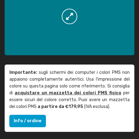
Importante:
sugli schermi dei computer i colori PMS non
appaiono completamente autentici. Usa l'impressione del
colore su questa pagina solo come riferimento. Si consiglia
di
acquistare un mazzetta dei colori PMS fisico
per
essere sicuri del colore corretto. Puoi avere un mazzetta
dei colori PMS
a partire da €179,95
(IVA esclusa).
Info / ordine