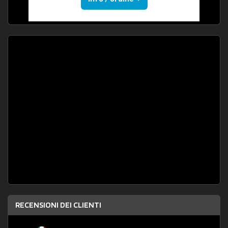
RECENSIONI DEI CLIENTI