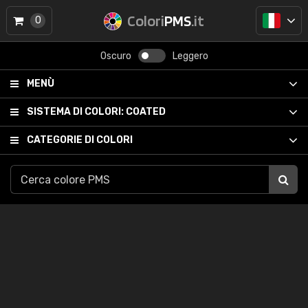
Colori
PMS
.it
0
Oscuro
Leggero
MENÙ
SISTEMA DI COLORI:
COATED
CATEGORIE DI COLORI