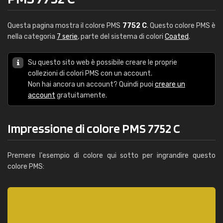
Questa pagina mostra il colore PMS
7752 C
. Questo colore PMS è
nella categoria
7 serie
, parte del sistema di colori
Coated
.
Su questo sito web è possibile creare le proprie
collezioni di colori PMS con un account.
Non hai ancora un account? Quindi puoi
creare un
account
gratuitamente.
Impressione di colore PMS 7752 C
Premere l'esempio di colore qui sotto per ingrandire questo
colore PMS: