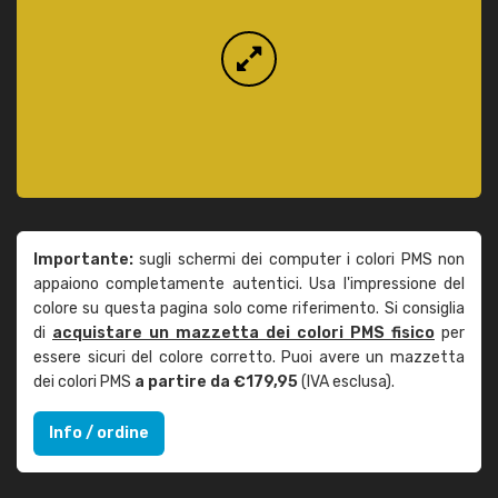
Importante:
sugli schermi dei computer i colori PMS non
appaiono completamente autentici. Usa l'impressione del
colore su questa pagina solo come riferimento. Si consiglia
di
acquistare un mazzetta dei colori PMS fisico
per
essere sicuri del colore corretto. Puoi avere un mazzetta
dei colori PMS
a partire da €179,95
(IVA esclusa).
Info / ordine