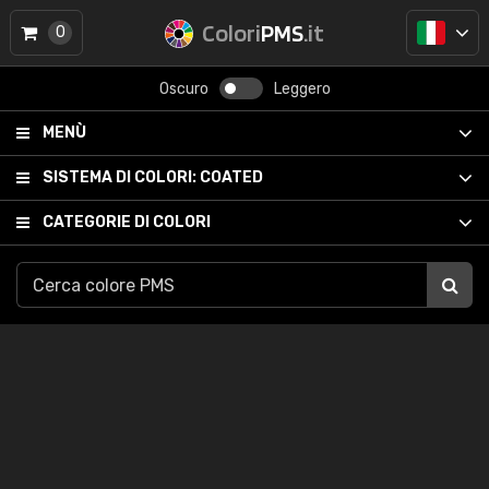
Colori
PMS
.it
0
Oscuro
Leggero
MENÙ
SISTEMA DI COLORI:
COATED
CATEGORIE DI COLORI