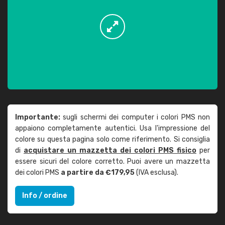
Importante:
sugli schermi dei computer i colori PMS non
appaiono completamente autentici. Usa l'impressione del
colore su questa pagina solo come riferimento. Si consiglia
di
acquistare un mazzetta dei colori PMS fisico
per
essere sicuri del colore corretto. Puoi avere un mazzetta
dei colori PMS
a partire da €179,95
(IVA esclusa).
Info / ordine