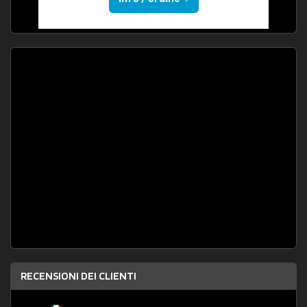
RECENSIONI DEI CLIENTI