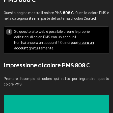
Questa pagina mostra il colore PMS
808 C
. Questo colore PMS è
nella categoria
8 serie
, parte del sistema di colori
Coated
.
Su questo sito web è possibile creare le proprie
collezioni di colori PMS con un account.
Non hai ancora un account? Quindi puoi
creare un
account
gratuitamente.
Impressione di colore PMS 808 C
Premere l'esempio di colore qui sotto per ingrandire questo
colore PMS: